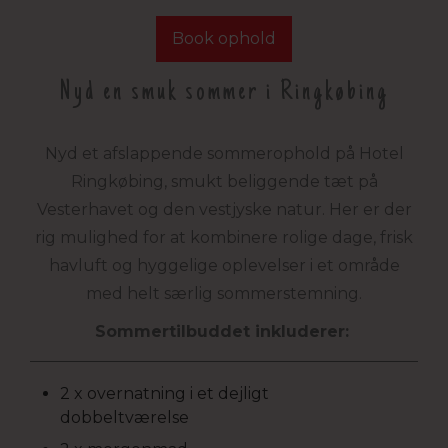
Book ophold
Nyd en smuk sommer i Ringkøbing
Nyd et afslappende sommerophold på Hotel
Ringkøbing, smukt beliggende tæt på
Vesterhavet og den vestjyske natur. Her er der
rig mulighed for at kombinere rolige dage, frisk
havluft og hyggelige oplevelser i et område
med helt særlig sommerstemning.
Sommertilbuddet inkluderer:
2 x overnatning i et dejligt
dobbeltværelse