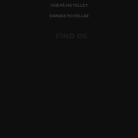
JOB PÅ HOTELLET
DANSKE HOTELLER
FIND OS