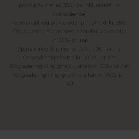
person pr. nat: kr. 350,- (er inkluderet - se
ovenstående)
Kæledyrstillæg pr. kæledyr pr. ophold: kr. 350,-
Opgradering til business- eller deluxeværelse
kr. 250,- pr. nat
Opgradering til junior suite kr. 300,- pr. nat
Opgradering til suite kr. 1.000,- pr. nat
Opgradering til lejlighed u. altan kr. 500,- pr. nat
Opgradering til lejlighed m. altan kr. 700,- pr.
nat