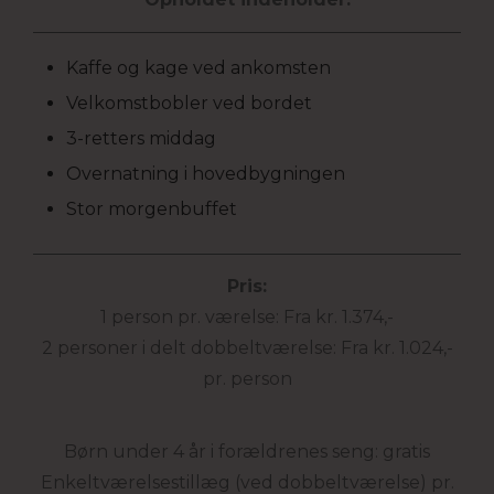
Kaffe og kage ved ankomsten
Velkomstbobler ved bordet
3-retters middag
Overnatning i hovedbygningen
Stor morgenbuffet
Pris:
1 person pr. værelse: Fra kr. 1.374,-
2 personer i delt dobbeltværelse: Fra kr. 1.024,-
pr. person
Børn under 4 år i forældrenes seng: gratis
Enkeltværelsestillæg (ved dobbeltværelse) pr.