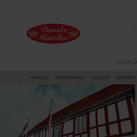
EN DEL 
OPHOLD
RESTAURANT
SELSKAB
ERHVERV