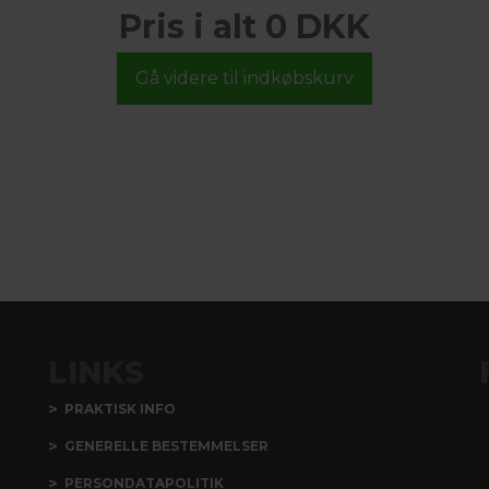
Pris i alt 0 DKK
LINKS
PRAKTISK INFO
GENERELLE BESTEMMELSER
PERSONDATAPOLITIK