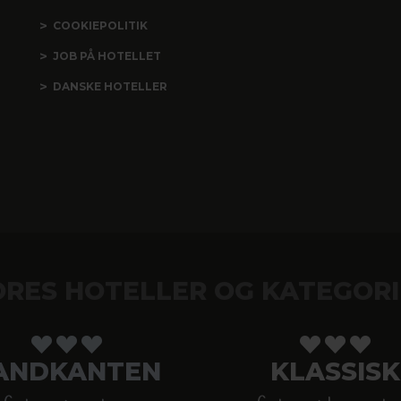
COOKIEPOLITIK
JOB PÅ HOTELLET
DANSKE HOTELLER
ORES HOTELLER OG KATEGORI
ANDKANTEN
KLASSISK