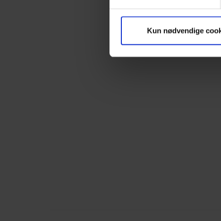
Kun nødvendige cook