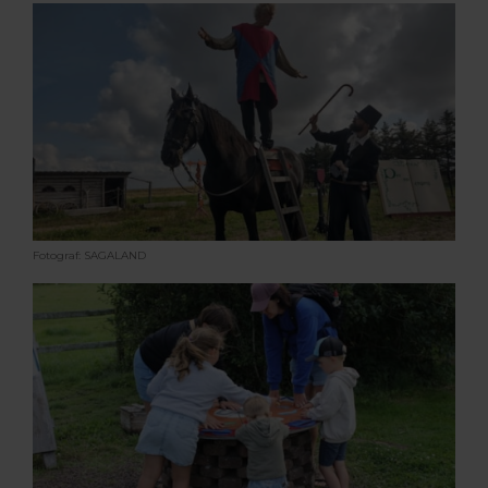
Fotograf: SAGALAND