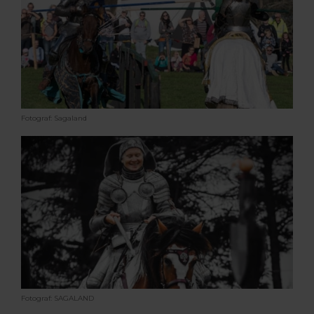
Fotograf: Sagaland
Fotograf: SAGALAND