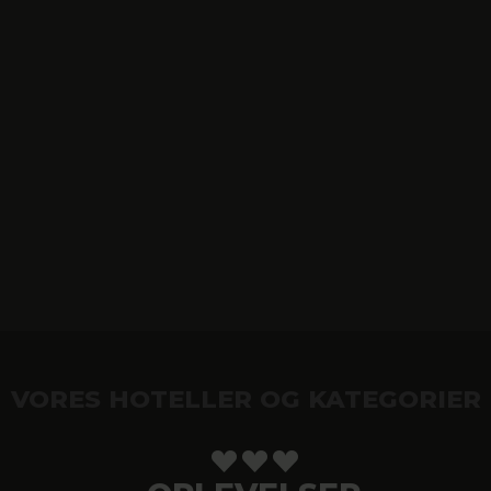
VORES HOTELLER OG KATEGORIER