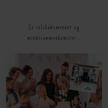
Se selskabsmenuer og
mindesammenkomster...