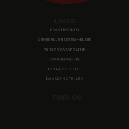
LINKS
PRAKTISK INFO
GENERELLE BESTEMMELSER
PERSONDATAPOLITIK
COOKIEPOLITIK
JOB PÅ HOTELLET
DANSKE HOTELLER
FIND OS