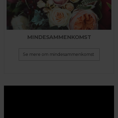
MINDESAMMENKOMST
Se mere om mindesammenkomst