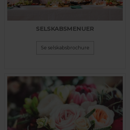
SELSKABSMENUER
Se selskabsbrochure