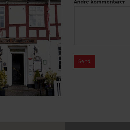
Andre kommentarer