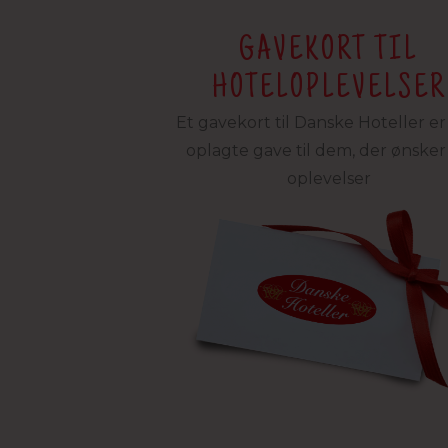
GAVEKORT TIL
HOTELOPLEVELSER
Et gavekort til Danske Hoteller e
oplagte gave til dem, der ønsker 
oplevelser