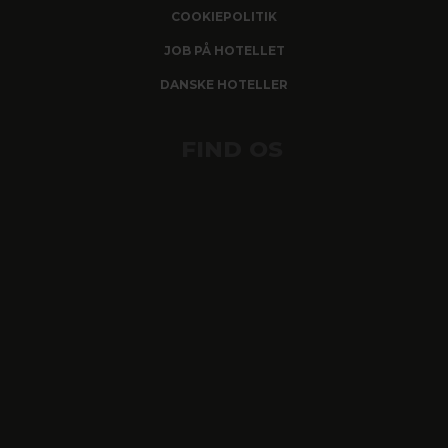
COOKIEPOLITIK
JOB PÅ HOTELLET
DANSKE HOTELLER
FIND OS