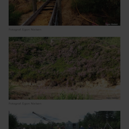
Fotograf: Egon Nielsen
Fotograf: Egon Nielsen