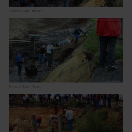
Fotograf: Egon Nielsen
Fotograf: Egon Nielsen