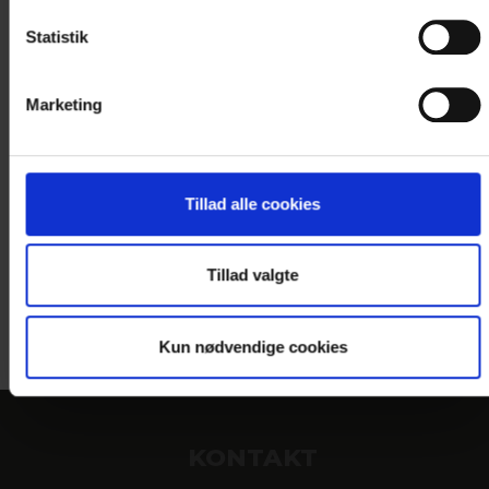
Statistik
Fotograf: Egon Nielsen
Marketing
Tillad alle cookies
Tillad valgte
Fotograf: Egon Nielsen
Kun nødvendige cookies
KONTAKT