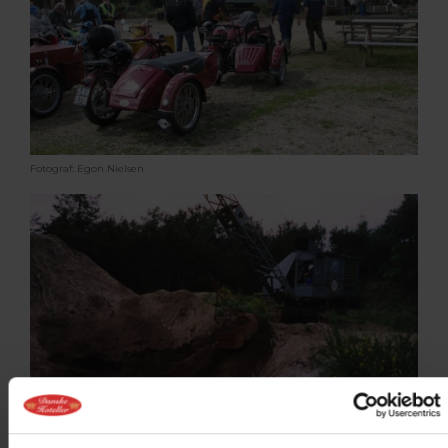
Fotograf: Egon Nielsen
Fotograf: Egon Nielsen